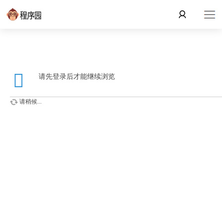
请先登录后才能继续浏览
请稍候...