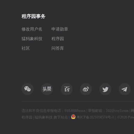
程序园事务
修改用户名
申请勋章
猛犸象科技
程序园
社区
问答库
违法和不良信息举报电话：010-6688xxxx | 举报邮箱：102@cxy5.com |
程序园 |
猛犸象科技
旗下站点 |
粤ICP备2021058574号-1 |
©2026 Pow