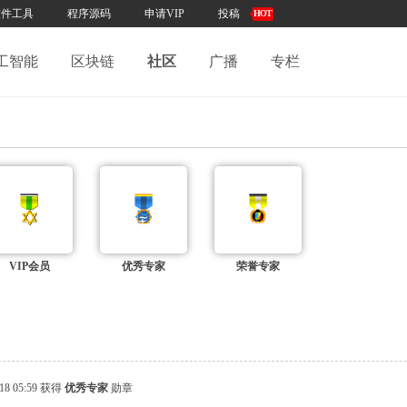
软件工具
程序源码
申请VIP
投稿
HOT
工智能
区块链
社区
广播
专栏
VIP会员
优秀专家
荣誉专家
-18 05:59 获得
优秀专家
勋章