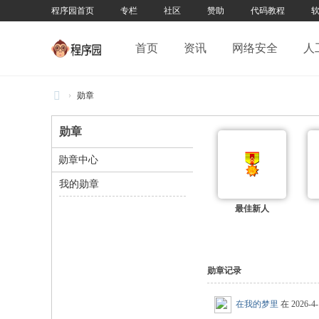
程序园首页
专栏
社区
赞助
代码教程
首页
资讯
网络安全
人
›
勋章
程
勋章
序
园
勋章中心
我的勋章
最佳新人
勋章记录
在我的梦里
在 2026-4