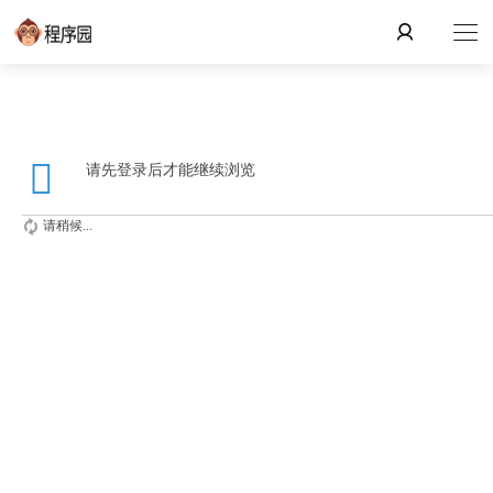
请先登录后才能继续浏览
请稍候...