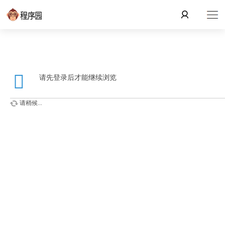
请先登录后才能继续浏览
请稍候...