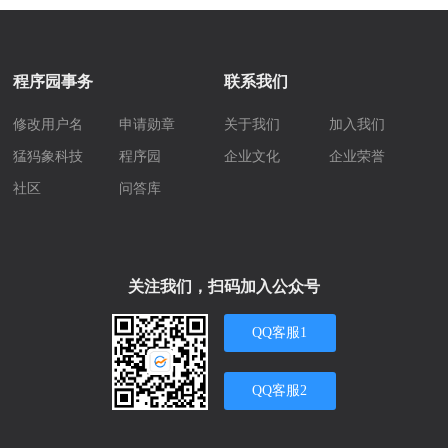
程序园事务
联系我们
修改用户名
申请勋章
关于我们
加入我们
猛犸象科技
程序园
企业文化
企业荣誉
社区
问答库
关注我们，扫码加入公众号
QQ客服1
QQ客服2