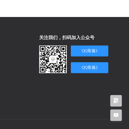
关注我们，扫码加入公众号
QQ客服1
QQ客服2