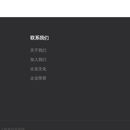
联系我们
关于我们
加入我们
企业文化
企业荣誉
网上有害信息举报