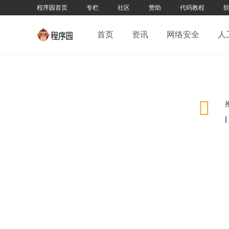
程序园首页
专栏
社区
赞助
代码教程
首页
资讯
网络安全
人