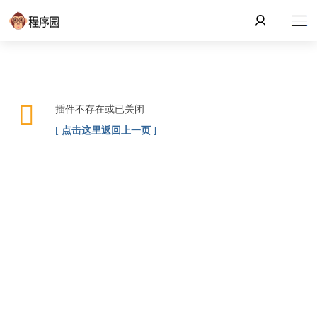
插件不存在或已关闭
[ 点击这里返回上一页 ]